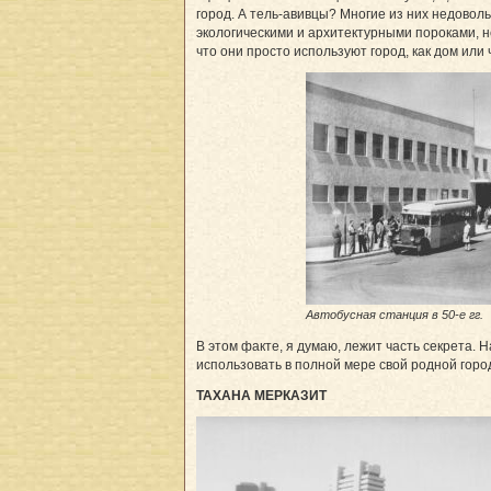
город. А тель-авивцы? Многие из них недово
экологическими и архитектурными пороками, н
что они просто используют город, как дом или
Автобусная станция в 50-е гг.
В этом факте, я думаю, лежит часть секрета. Н
использовать в полной мере свой родной горо
ТАХАНА МЕРКАЗИТ