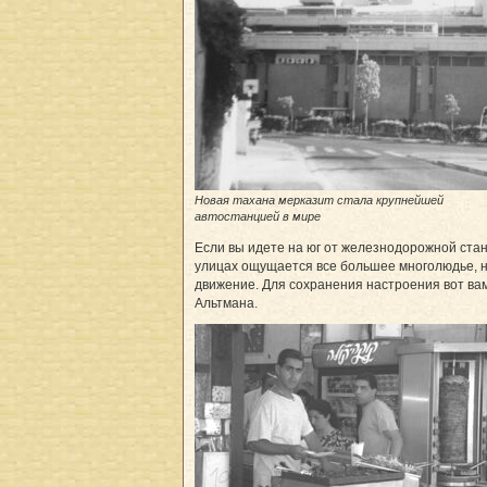
Новая тахана мерказит стала крупнейшей
автостанцией в мире
Если вы идете на юг от железнодорожной стан
улицах ощущается все большее многолюдье, 
движение. Для сохранения настроения вот ва
Альтмана.