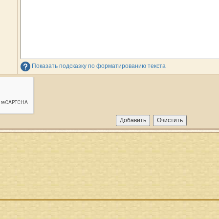
Показать подсказку по форматированию текста