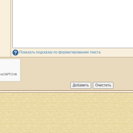
Показать подсказку по форматированию текста