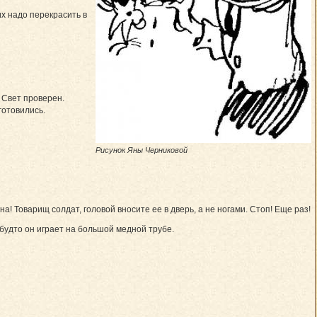
их надо перекрасить в
 Свет проверен.
готовились.
Рисунок Яны Черниковой
на! Товарищ солдат, головой вносите ее в дверь, а не ногами. Стоп! Еще раз!
будто он играет на большой медной трубе.