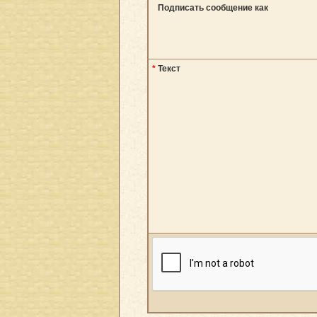
Подписать сообщение как
*
Текст