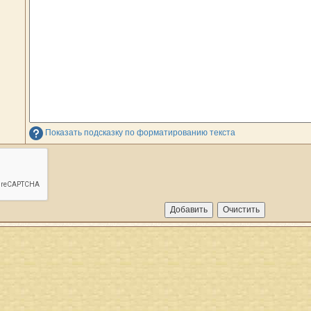
Показать подсказку по форматированию текста