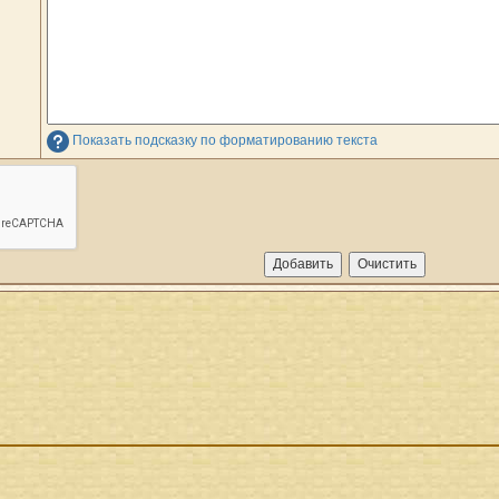
Показать подсказку по форматированию текста