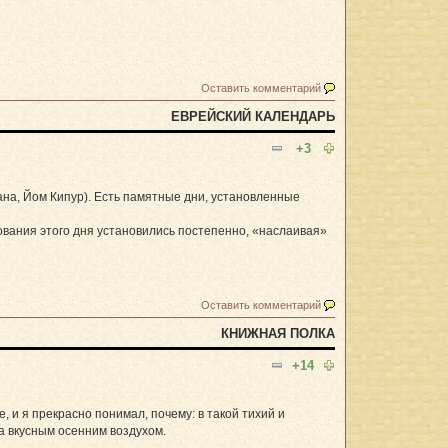
Оставить комментарий
ЕВРЕЙСКИЙ КАЛЕНДАРЬ
+3
Шана, Йом Кипур). Есть памятные дни, установленные
нования этого дня установились постепенно, «наслаивая»
Оставить комментарий
КНИЖНАЯ ПОЛКА
+14
, и я прекрасно понимал, почему: в такой тихий и
ша вкусным осенним воздухом.