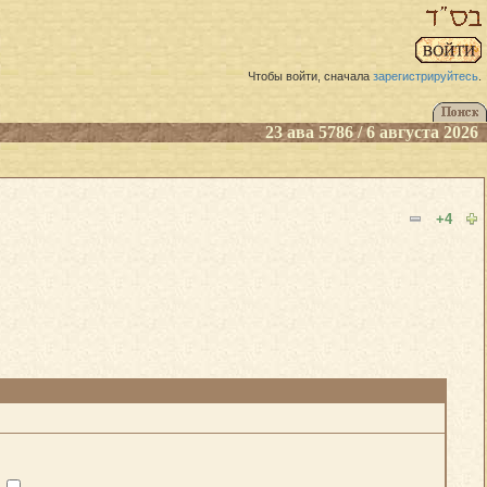
Чтобы войти, сначала
зарегистрируйтесь
.
23 ава 5786 / 6 августа 2026
+4
?