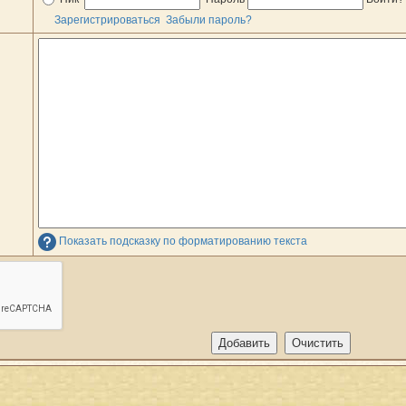
Зарегистрироваться
Забыли пароль?
Показать подсказку по форматированию текста