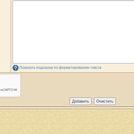
Показать подсказку по форматированию текста