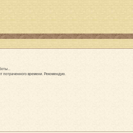
оты...
оит потраченного времени. Рекомендую.