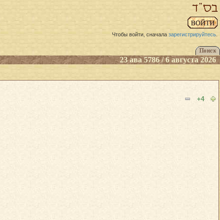
Чтобы войти, сначала
зарегистрируйтесь
.
23 ава 5786 / 6 августа 2026
+4