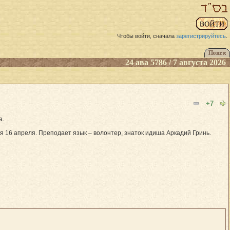
Чтобы войти, сначала
зарегистрируйтесь
.
24 ава 5786 / 7 августа 2026
+7
а.
я 16 апреля. Преподает язык – волонтер, знаток идиша Аркадий Гринь.