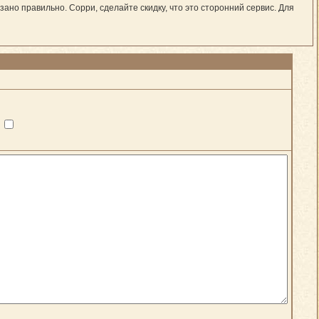
казано правильно. Сорри, сделайте скидку, что это сторонний сервис. Для
?