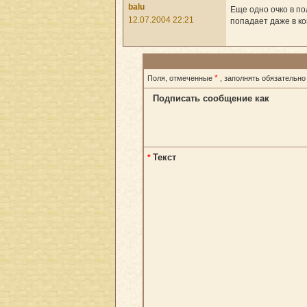
balu
Еще одно очко в по
12.07.2004 22:21
попадает даже в ко
*
Поля, отмеченные
, заполнять обязательно
Подписать сообщение как
Текст
*