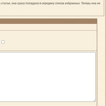
 статье, она сразу попадала в середину списка избранных. Теперь она не
?