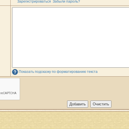
Зарегистрироваться
Забыли пароль?
Показать подсказку по форматированию текста