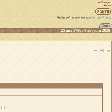
Чтобы войти, сначала
зарегистрируйтесь
.
25 ава 5786 / 8 августа 2026
+1
?