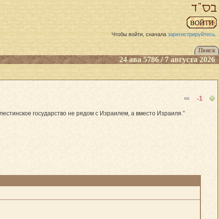
Чтобы войти, сначала
зарегистрируйтесь
.
24 ава 5786 / 7 августа 2026
-1
алестинское государство не рядом с Израилем, а вместо Израиля.”