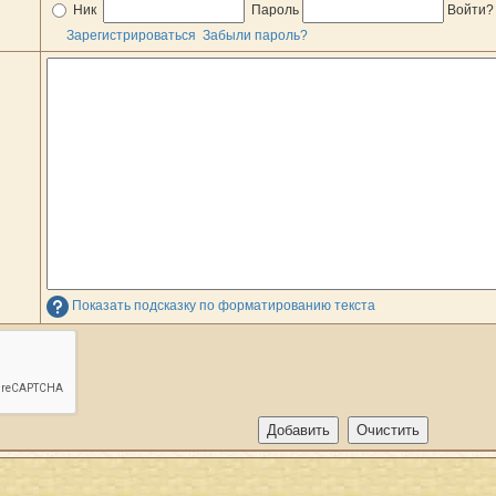
Ник
Пароль
Войти
Зарегистрироваться
Забыли пароль?
Показать подсказку по форматированию текста