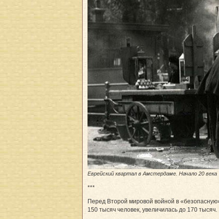
Еврейский квартал в Амстердаме. Начало 20 века
***
Перед Второй мировой войной в «безопасную»
150 тысяч человек, увеличилась до 170 тысяч.