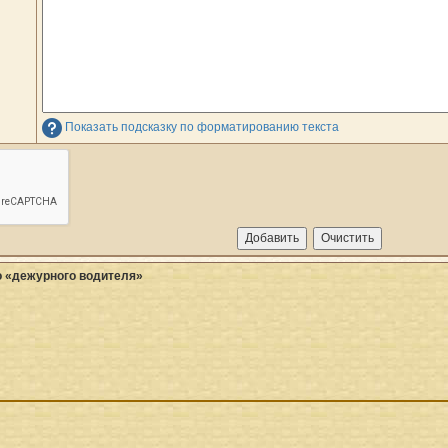
Показать подсказку по форматированию текста
о «дежурного водителя»