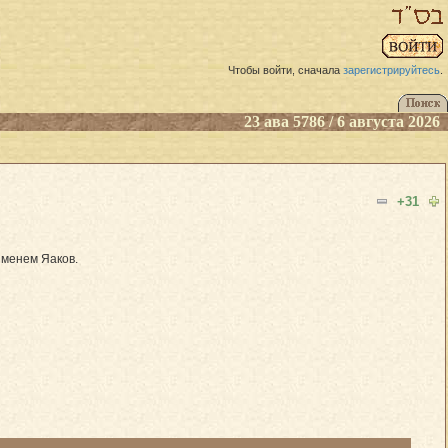
Чтобы войти, сначала
зарегистрируйтесь
.
23 ава 5786 / 6 августа 2026
+31
именем Яаков.