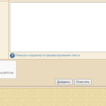
Показать подсказку по форматированию текста