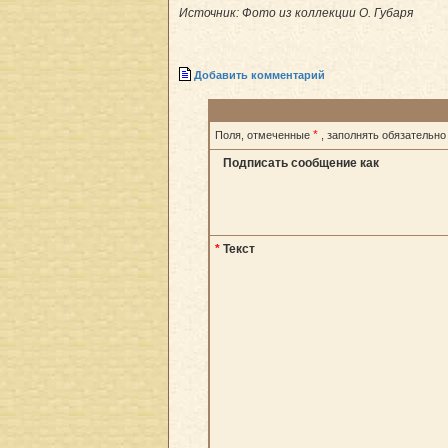
Источник: Фото из коллекции О. Губаря
Добавить комментарий
*
Поля, отмеченные
, заполнять обязательно
Подписать сообщение как
*
Текст