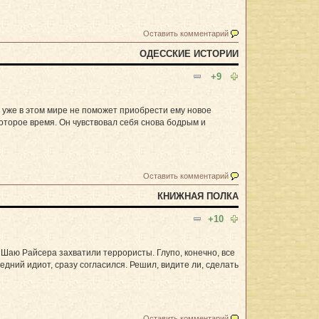
Оставить комментарий
ОДЕССКИЕ ИСТОРИИ
+9
 уже в этом мире не поможет приобрести ему новое
которое время. Он чувствовал себя снова бодрым и
Оставить комментарий
КНИЖНАЯ ПОЛКА
+10
Шаю Райсера захватили террористы. Глупо, конечно, все
едний идиот, сразу согласился. Решил, видите ли, сделать
Оставить комментарий