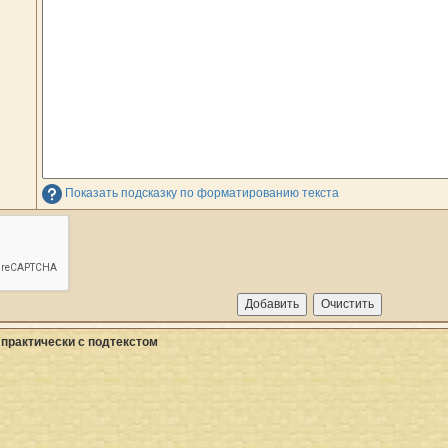
Показать подсказку по форматированию текста
 практически с подтекстом