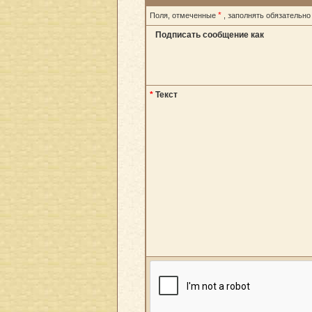
*
Поля, отмеченные
, заполнять обязательно
Подписать сообщение как
*
Текст