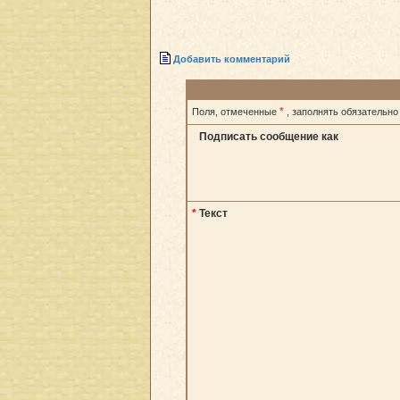
Добавить комментарий
*
Поля, отмеченные
, заполнять обязательно
Подписать сообщение как
*
Текст