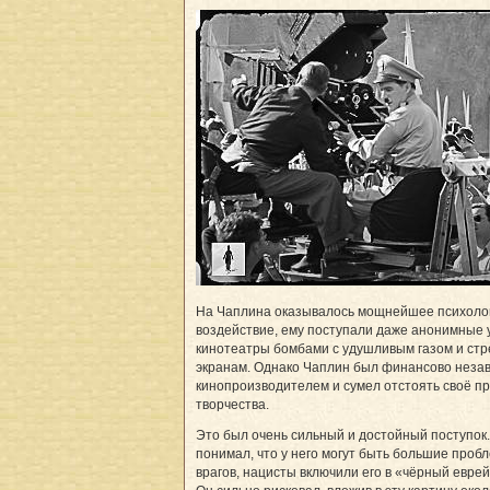
На Чаплина оказывалось мощнейшее психоло
воздействие, ему поступали даже анонимные 
кинотеатры бомбами с удушливым газом и стр
экранам. Однако Чаплин был финансово нез
кинопроизводителем и сумел отстоять своё пр
творчества.
Это был очень сильный и достойный поступок
понимал, что у него могут быть большие проб
врагов, нацисты включили его в «чёрный еврей